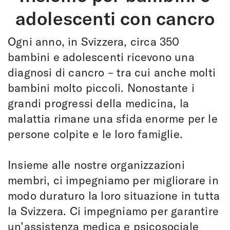
adolescenti con cancro
Ogni anno, in Svizzera, circa 350
bambini e adolescenti ricevono una
diagnosi di cancro – tra cui anche molti
bambini molto piccoli. Nonostante i
grandi progressi della medicina, la
malattia rimane una sfida enorme per le
persone colpite e le loro famiglie.
Insieme alle nostre organizzazioni
membri, ci impegniamo per migliorare in
modo duraturo la loro situazione in tutta
la Svizzera. Ci impegniamo per garantire
un’assistenza medica e psicosociale