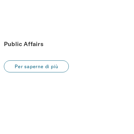
Public Affairs
Per saperne di più