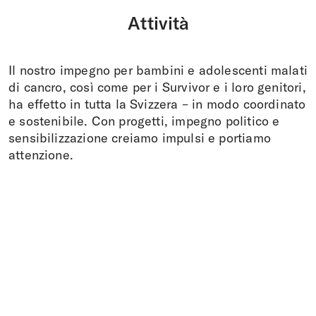
Attività
Il nostro impegno per bambini e adolescenti malati
di cancro, così come per i Survivor e i loro genitori,
ha effetto in tutta la Svizzera – in modo coordinato
e sostenibile. Con progetti, impegno politico e
sensibilizzazione creiamo impulsi e portiamo
attenzione.