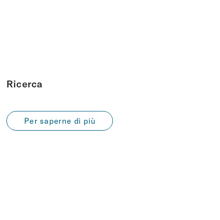
Ricerca
Per saperne di più