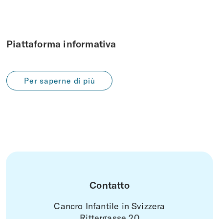
Piattaforma informativa
Per saperne di più
Contatto
Cancro Infantile in Svizzera
Rittergasse 20