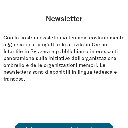
Newsletter
Con la nostra newsletter vi teniamo costantemente
aggiornati sui progetti e le attività di Cancro
Infantile in Svizzera e pubblichiamo interessanti
panoramiche sulle iniziative dell'organizzazione
ombrello e delle organizzazioni membri. Le
newsletters sono disponibili in lingua
tedesca
e
francese.