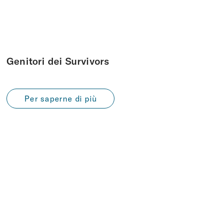
Genitori dei Survivors
Per saperne di più