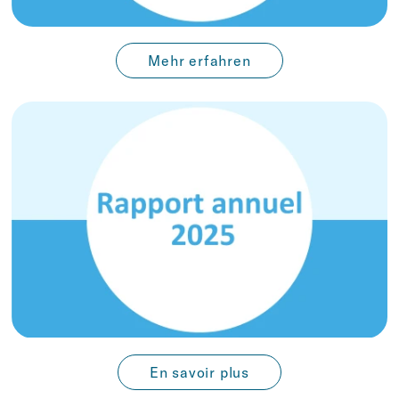
Mehr erfahren
En savoir plus