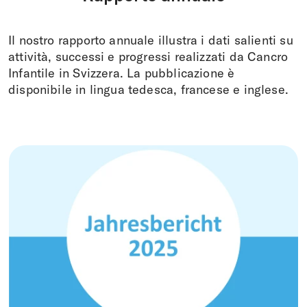
Il nostro rapporto annuale illustra i dati salienti su
attività, successi e progressi realizzati da Cancro
Infantile in Svizzera. La pubblicazione è
disponibile in lingua tedesca, francese e inglese.