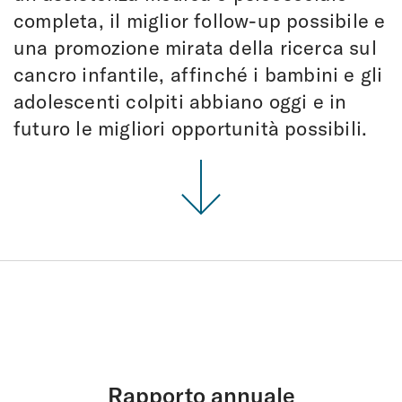
completa, il miglior follow-up possibile e
una promozione mirata della ricerca sul
cancro infantile, affinché i bambini e gli
adolescenti colpiti abbiano oggi e in
futuro le migliori opportunità possibili.
Rapporto annuale