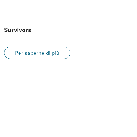
Survivors
Per saperne di più