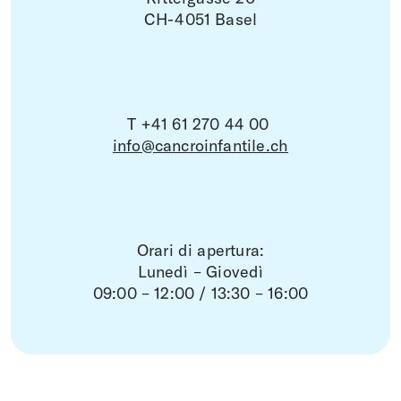
CH-4051 Basel
T +41 61 270 44 00
info@cancroinfantile.ch
Orari di apertura:
Lunedì – Giovedì
09:00 – 12:00 / 13:30 – 16:00