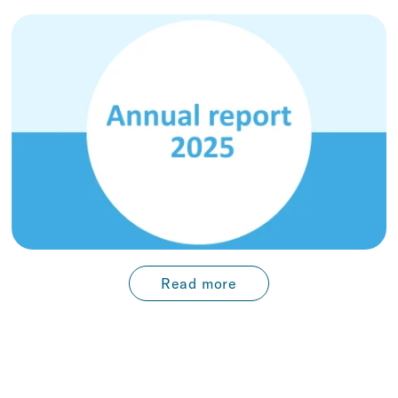
Read more