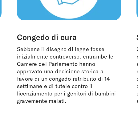
Congedo di cura
Sebbene il disegno di legge fosse
inizialmente controverso, entrambe le
Camere del Parlamento hanno
approvato una decisione storica a
favore di un congedo retribuito di 14
settimane e di tutele contro il
licenziamento per i genitori di bambini
gravemente malati.