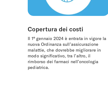
Copertura dei costi
Il 1° gennaio 2024 è entrata in vigore la
nuova Ordinanza sull’assicurazione
malattie, che dovrebbe migliorare in
modo significativo, tra l’altro, il
rimborso dei farmaci nell’oncologia
pediatrica.