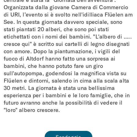
Organizzata dalla giovane Camera di Commercio
di URI, l’evento si è svolto nell'idilliaca Flüelen am
See. In questa giornata davvero speciale, sono
stati piantati 20 alberi, che sono poi stati
etichettati con i nomi dei bambini. "L'albero di .....
cresce qui" è scritto sui cartelli di legno disegnati
con amore. Dopo la piantumazione, i vigili del
fuoco di Altdorf hanno fatto una sorpresa ai
bambini, che hanno potuto fare un giro
sull'autopompa, godendosi la magnifica vista su
Flüelen e dintorni, salendo in cima alla scala alta
30 metri. La giornata è stata una bellissima
esperienza per i bambini e le loro famiglie, che in
futuro avranno anche la possibilità di vedere il
"loro" albero crescere.