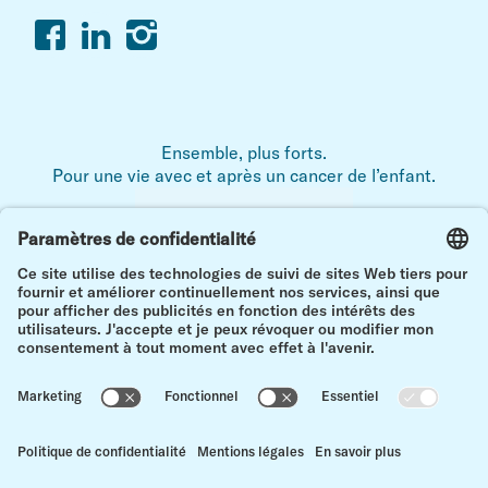
Facebook
Linkedin
Instagram
Ensemble, plus forts.
Pour une vie avec et après un cancer de l’enfant.
Mentions légales