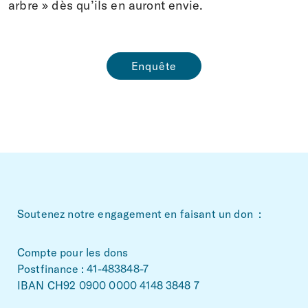
arbre » dès qu’ils en auront envie.
Enquête
~Footerbereich
Soutenez notre engagement en faisant un don :
Compte pour les dons
Postfinance : 41-483848-7
IBAN CH92 0900 0000 4148 3848 7