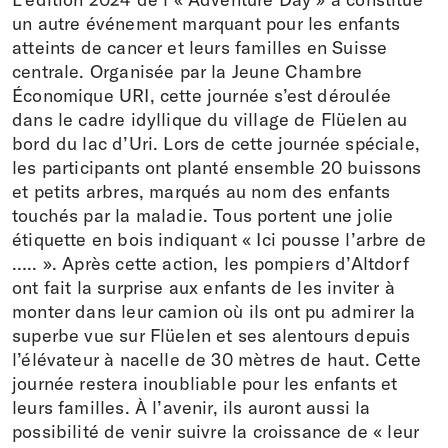
un autre événement marquant pour les enfants
atteints de cancer et leurs familles en Suisse
centrale. Organisée par la Jeune Chambre
Économique URI, cette journée s’est déroulée
dans le cadre idyllique du village de Flüelen au
bord du lac d’Uri. Lors de cette journée spéciale,
les participants ont planté ensemble 20 buissons
et petits arbres, marqués au nom des enfants
touchés par la maladie. Tous portent une jolie
étiquette en bois indiquant « Ici pousse l’arbre de
….. ». Après cette action, les pompiers d’Altdorf
ont fait la surprise aux enfants de les inviter à
monter dans leur camion où ils ont pu admirer la
superbe vue sur Flüelen et ses alentours depuis
l’élévateur à nacelle de 30 mètres de haut. Cette
journée restera inoubliable pour les enfants et
leurs familles. À l’avenir, ils auront aussi la
possibilité de venir suivre la croissance de « leur