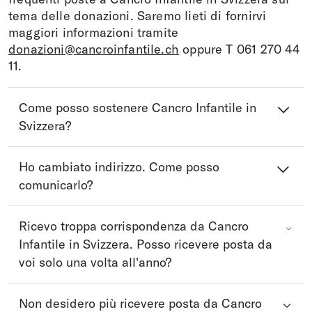
tema delle donazioni. Saremo lieti di fornirvi
maggiori informazioni tramite
donazioni@cancroinfantile.ch
oppure T 061 270 44
11.
Come posso sostenere Cancro Infantile in
Svizzera?
Ho cambiato indirizzo. Come posso
comunicarlo?
Ricevo troppa corrispondenza da Cancro
Infantile in Svizzera. Posso ricevere posta da
voi solo una volta all'anno?
Non desidero più ricevere posta da Cancro