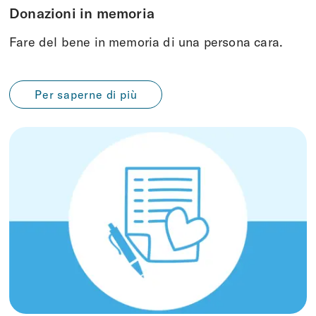
Donazioni in memoria
Fare del bene in memoria di una persona cara.
Per saperne di più