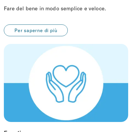
Fare del bene in modo semplice e veloce.
Per saperne di più