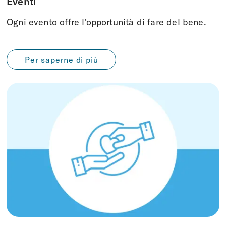
Eventi
Ogni evento offre l'opportunità di fare del bene.
Per saperne di più