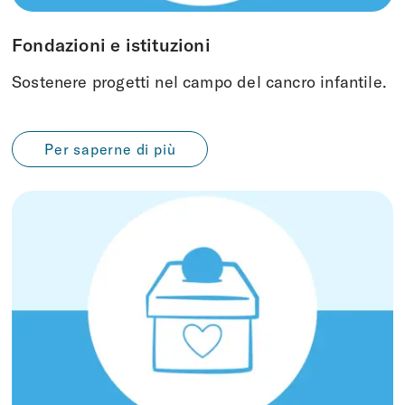
Fondazioni e istituzioni
Sostenere progetti nel campo del cancro infantile.
Per saperne di più