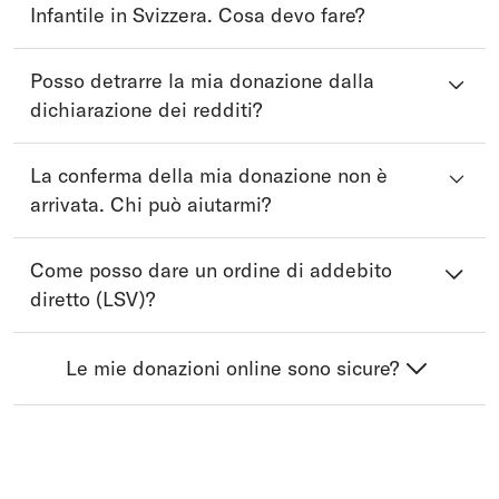
Infantile in Svizzera. Cosa devo fare?
Posso detrarre la mia donazione dalla
dichiarazione dei redditi?
La conferma della mia donazione non è
arrivata. Chi può aiutarmi?
Come posso dare un ordine di addebito
diretto (LSV)?
Le mie donazioni online sono sicure?