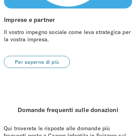
Imprese e partner
Il vostro impegno sociale come leva strategica per
la vostra impresa.
Per saperne di più
Domande frequenti sulle donazioni
Qui troverete le risposte alle domande più
frequenti poste a Cancro Infantile in Svizzera sul