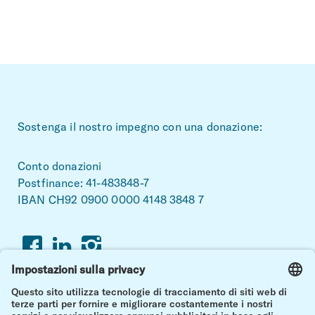
~Footerbereich
Sostenga il nostro impegno con una donazione:
Conto donazioni
Postfinance: 41-483848-7
IBAN CH92 0900 0000 4148 3848 7
Facebook
Linkedin
Instagram