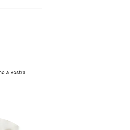
amo a vostra