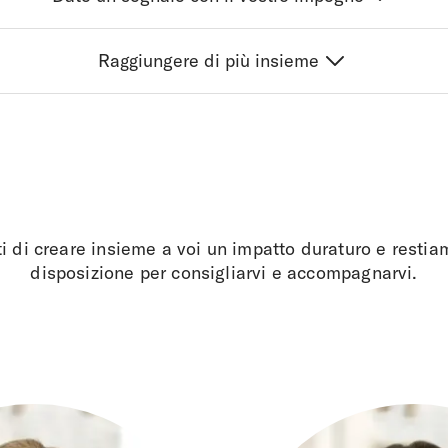
Raggiungere di più insieme
i di creare insieme a voi un impatto duraturo e resti
disposizione per consigliarvi e accompagnarvi.