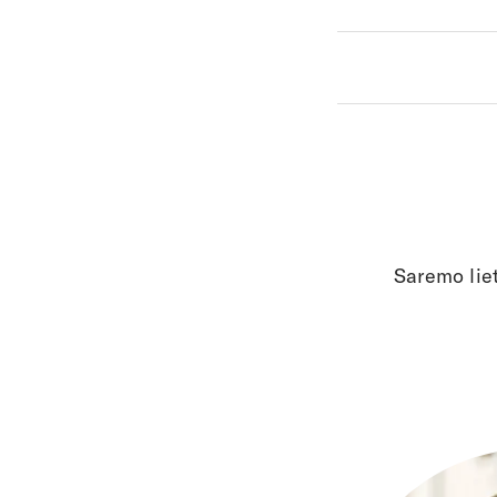
Saremo liet