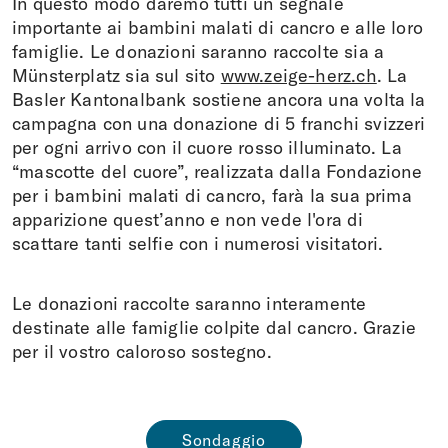
In questo modo daremo tutti un segnale
importante ai bambini malati di cancro e alle loro
famiglie. Le donazioni saranno raccolte sia a
Münsterplatz sia sul sito
www.zeige-herz.ch
. La
Basler Kantonalbank sostiene ancora una volta la
campagna con una donazione di 5 franchi svizzeri
per ogni arrivo con il cuore rosso illuminato. La
“mascotte del cuore”, realizzata dalla Fondazione
per i bambini malati di cancro, farà la sua prima
apparizione quest’anno e non vede l'ora di
scattare tanti selfie con i numerosi visitatori.
Le donazioni raccolte saranno interamente
destinate alle famiglie colpite dal cancro. Grazie
per il vostro caloroso sostegno.
Sondaggio