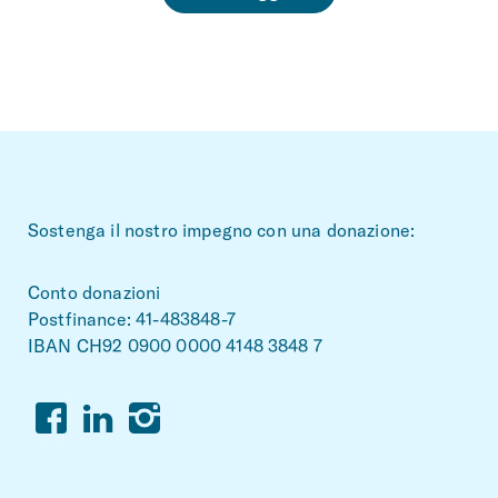
~Footerbereich
Sostenga il nostro impegno con una donazione:
Conto donazioni
Postfinance: 41-483848-7
IBAN CH92 0900 0000 4148 3848 7
Facebook
Linkedin
Instagram