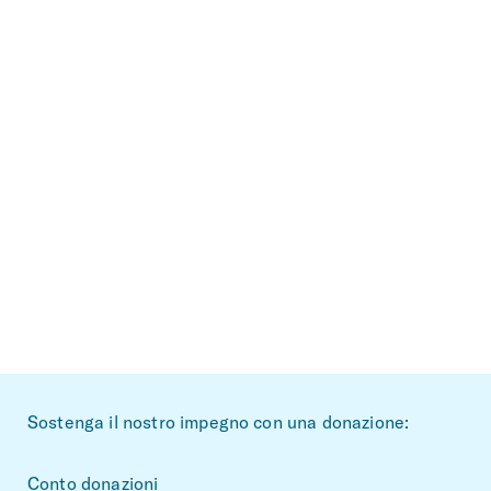
~Footerbereich
Sostenga il nostro impegno con una donazione:
Conto donazioni