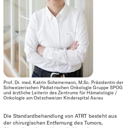
Prof. Dr. med. Katrin Scheinemann, M.Sc. Präsidentin der
Schweizerischen Pädiatrischen Onkologie Gruppe SPOG
und ärztliche Leiterin des Zentrums für Hämatologie /
Onkologie am Ostschweizer Kinderspital Aarau
Die Standardbehandlung von ATRT besteht aus
der chirurgischen Entfernung des Tumors,