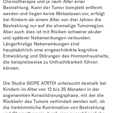
Chemotherapie und je nach Alter einer
Bestrahlung. Kann der Tumor komplett entfernt
werden und liegen keine Metastasen vor, erfolgt
bei Kindern ab einem Alter von drei Jahren die
Bestrahlung nur auf die ehemalige Tumorregion.
Aber auch dies ist mit Risiken schwerer akuter
und späterer Nebenwirkungen verbunden.
Längerfristige Nebenwirkungen sind
hauptsächlich eine eingeschränkte kognitive
Entwicklung und Störungen des Hormonhaushalts,
die beispielsweise zu Unfruchtbarkeit führen
können.
Die Studie SIOPE ATRT01 untersucht deshalb bei
Kindern im Alter von 12 bis 35 Monaten in der
sogenannten Konsolidierungsphase, mit der die
Rückkehr des Tumors verhindert werden soll, ob
die herkömmliche Kombination von Bestrahlung