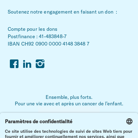
~Footerbereich
Soutenez notre engagement en faisant un don :
Compte pour les dons
Postfinance : 41-483848-7
IBAN CH92 0900 0000 4148 3848 7
Facebook
Linkedin
Instagram
Ensemble, plus forts.
Pour une vie avec et après un cancer de l’enfant.