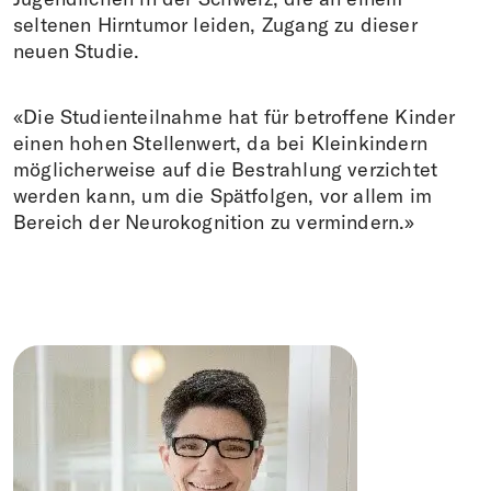
seltenen Hirntumor leiden, Zugang zu dieser
neuen Studie.
«Die Studienteilnahme hat für betroffene Kinder
einen hohen Stellenwert, da bei Kleinkindern
möglicherweise auf die Bestrahlung verzichtet
werden kann, um die Spätfolgen, vor allem im
Bereich der Neurokognition zu vermindern.»