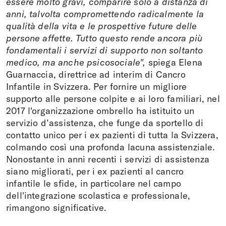
essere molto gravi, comparire solo a distanza di
anni, talvolta compromettendo radicalmente la
qualità della vita e le prospettive future delle
persone affette. Tutto questo rende ancora più
fondamentali i servizi di supporto non soltanto
medico, ma anche psicosociale",
spiega Elena
Guarnaccia, direttrice ad interim di Cancro
Infantile in Svizzera. Per fornire un migliore
supporto alle persone colpite e ai loro familiari, nel
2017 l'organizzazione ombrello ha istituito un
servizio d’assistenza, che funge da sportello di
contatto unico per i ex pazienti di tutta la Svizzera,
colmando così una profonda lacuna assistenziale.
Nonostante in anni recenti i servizi di assistenza
siano migliorati, per i ex pazienti al cancro
infantile le sfide, in particolare nel campo
dell'integrazione scolastica e professionale,
rimangono significative.