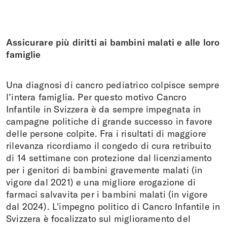
Assicurare più diritti ai bambini malati e alle loro
famiglie
Una diagnosi di cancro pediatrico colpisce sempre
l’intera famiglia. Per questo motivo Cancro
Infantile in Svizzera è da sempre impegnata in
campagne politiche di grande successo in favore
delle persone colpite. Fra i risultati di maggiore
rilevanza ricordiamo il congedo di cura retribuito
di 14 settimane con protezione dal licenziamento
per i genitori di bambini gravemente malati (in
vigore dal 2021) e una migliore erogazione di
farmaci salvavita per i bambini malati (in vigore
dal 2024). L'impegno politico di Cancro Infantile in
Svizzera è focalizzato sul miglioramento del