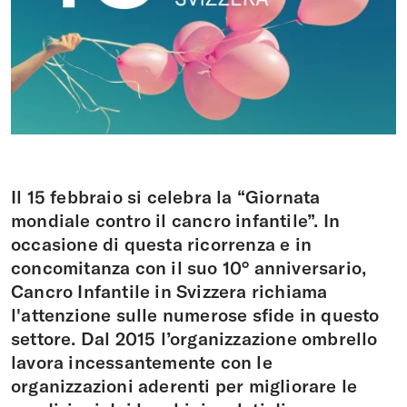
Fare una donazione
DE
FR
EN
IT
Il 15 febbraio si celebra la “Giornata
mondiale contro il cancro infantile”. In
occasione di questa ricorrenza e in
concomitanza con il suo 10° anniversario,
Cancro Infantile in Svizzera richiama
l'attenzione sulle numerose sfide in questo
settore. Dal 2015 l’organizzazione ombrello
lavora incessantemente con le
organizzazioni aderenti per migliorare le