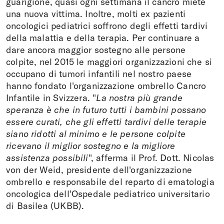
guarigione, quasi ogni settimana il cancro miete
una nuova vittima. Inoltre, molti ex pazienti
oncologici pediatrici soffrono degli effetti tardivi
della malattia e della terapia. Per continuare a
dare ancora maggior sostegno alle persone
colpite, nel 2015 le maggiori organizzazioni che si
occupano di tumori infantili nel nostro paese
hanno fondato l'organizzazione ombrello Cancro
Infantile in Svizzera. "
La nostra più grande
speranza è che in futuro tutti i bambini possano
essere curati, che gli effetti tardivi delle terapie
siano ridotti al minimo e le persone colpite
ricevano il miglior sostegno e la migliore
assistenza possibili
", afferma il Prof. Dott. Nicolas
von der Weid, presidente dell'organizzazione
ombrello e responsabile del reparto di ematologia
oncologica dell'Ospedale pediatrico universitario
di Basilea (UKBB).