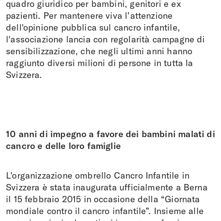
quadro giuridico per bambini, genitori e ex
pazienti. Per mantenere viva l’attenzione
dell'opinione pubblica sul cancro infantile,
l'associazione lancia con regolarità campagne di
sensibilizzazione, che negli ultimi anni hanno
raggiunto diversi milioni di persone in tutta la
Svizzera.
10 anni di impegno a favore dei bambini malati di
cancro e delle loro famiglie
L'organizzazione ombrello Cancro Infantile in
Svizzera è stata inaugurata ufficialmente a Berna
il 15 febbraio 2015 in occasione della “Giornata
mondiale contro il cancro infantile”. Insieme alle