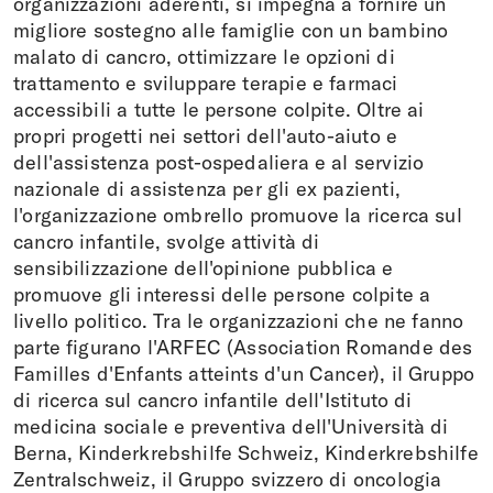
organizzazioni aderenti, si impegna a fornire un
migliore sostegno alle famiglie con un bambino
malato di cancro, ottimizzare le opzioni di
trattamento e sviluppare terapie e farmaci
accessibili a tutte le persone colpite. Oltre ai
propri progetti nei settori dell'auto-aiuto e
dell'assistenza post-ospedaliera e al servizio
nazionale di assistenza per gli ex pazienti,
l'organizzazione ombrello promuove la ricerca sul
cancro infantile, svolge attività di
sensibilizzazione dell'opinione pubblica e
promuove gli interessi delle persone colpite a
livello politico. Tra le organizzazioni che ne fanno
parte figurano l'ARFEC (Association Romande des
Familles d'Enfants atteints d'un Cancer), il Gruppo
di ricerca sul cancro infantile dell'Istituto di
medicina sociale e preventiva dell'Università di
Berna, Kinderkrebshilfe Schweiz, Kinderkrebshilfe
Zentralschweiz, il Gruppo svizzero di oncologia