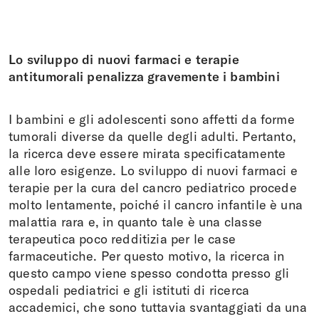
Lo sviluppo di nuovi farmaci e terapie
antitumorali penalizza gravemente i bambini
I bambini e gli adolescenti sono affetti da forme
tumorali diverse da quelle degli adulti. Pertanto,
la ricerca deve essere mirata specificatamente
alle loro esigenze. Lo sviluppo di nuovi farmaci e
terapie per la cura del cancro pediatrico procede
molto lentamente, poiché il cancro infantile è una
malattia rara e, in quanto tale è una classe
terapeutica poco redditizia per le case
farmaceutiche. Per questo motivo, la ricerca in
questo campo viene spesso condotta presso gli
ospedali pediatrici e gli istituti di ricerca
accademici, che sono tuttavia svantaggiati da una