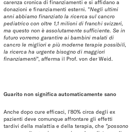
carenza cronica di finanziamenti e si affidano a
donazioni e finanziamenti esterni. "
Negli ultimi
anni abbiamo finanziato la ricerca sul cancro
pediatrico con oltre 1,1 milioni di franchi svizzeri,
ma questo non è assolutamente sufficiente. Se in
futuro vorremo garantire ai bambini malati di
cancro le migliori e più moderne terapie possibili,
la ricerca ha urgente bisogno di maggiori
finanziamenti
", afferma il Prof. von der Weid.
Guarito non significa automaticamente sano
Anche dopo cure efficaci, l'80% circa degli ex
pazienti deve comunque affrontare gli effetti
tardivi della malattia e della terapia, che
"possono