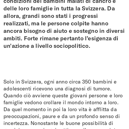
condizioni dei bambini malati di cancro e
delle loro famiglie in tutta la Svizzera. Da
allora, grandi sono stati i progressi
realizzati, ma le persone colpite hanno
ancora bisogno di aiuto e sostegno in diversi
ambiti. Forte rimane pertanto l’esigenza di
un'azione a livello sociopolitico.
Solo in Svizzera, ogni anno circa 350 bambini e
adolescenti ricevono una diagnosi di tumore.
Quando ciò avviene queste giovani persone e loro
famiglie vedono crollare il mondo intorno a loro.
Da quel momento in poi la loro vita è afflitta da
preoccupazioni, paure e da un profondo senso di
incertezza. Nonostante le buone possibilità di