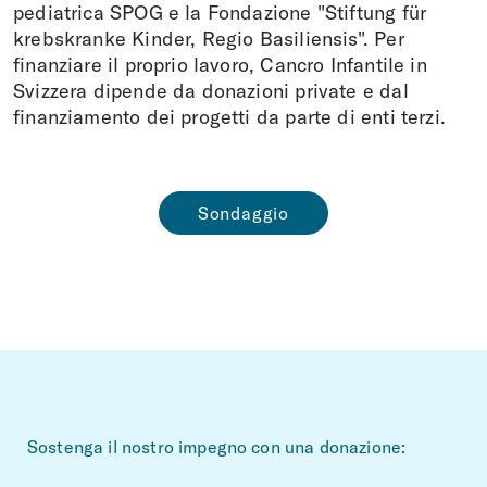
pediatrica SPOG e la Fondazione "Stiftung für
krebskranke Kinder, Regio Basiliensis". Per
finanziare il proprio lavoro, Cancro Infantile in
Svizzera dipende da donazioni private e dal
finanziamento dei progetti da parte di enti terzi.
Sondaggio
~Footerbereich
Sostenga il nostro impegno con una donazione: