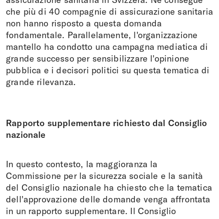
che più di 40 compagnie di assicurazione sanitaria
non hanno risposto a questa domanda
fondamentale. Parallelamente, l'organizzazione
mantello ha condotto una campagna mediatica di
grande successo per sensibilizzare l'opinione
pubblica e i decisori politici su questa tematica di
grande rilevanza.
Rapporto supplementare richiesto dal Consiglio
nazionale
In questo contesto, la maggioranza la
Commissione per la sicurezza sociale e la sanità
del Consiglio nazionale ha chiesto che la tematica
dell'approvazione delle domande venga affrontata
in un rapporto supplementare. Il Consiglio