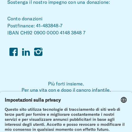
Sostenga il nostro impegno con una donazione:
Conto donazioni
Postfinance: 41-483848-7
IBAN CH92 0900 0000 4148 3848 7
Facebook
Linkedin
Instagram
Più forti insieme.
Per una vita con e dopo il cancro infantile.