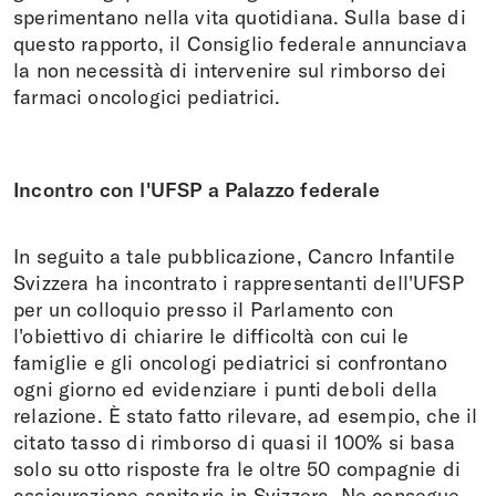
sperimentano nella vita quotidiana. Sulla base di
questo rapporto, il Consiglio federale annunciava
la non necessità di intervenire sul rimborso dei
farmaci oncologici pediatrici.
Incontro con l'UFSP a Palazzo federale
In seguito a tale pubblicazione, Cancro Infantile
Svizzera ha incontrato i rappresentanti dell'UFSP
per un colloquio presso il Parlamento con
l'obiettivo di chiarire le difficoltà con cui le
famiglie e gli oncologi pediatrici si confrontano
ogni giorno ed evidenziare i punti deboli della
relazione. È stato fatto rilevare, ad esempio, che il
citato tasso di rimborso di quasi il 100% si basa
solo su otto risposte fra le oltre 50 compagnie di
assicurazione sanitaria in Svizzera. Ne consegue