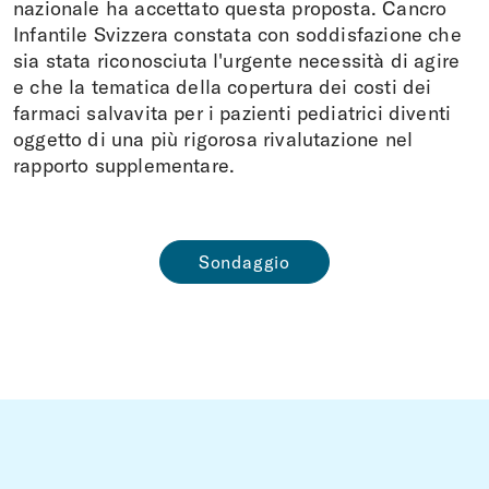
nazionale ha accettato questa proposta. Cancro
Infantile Svizzera constata con soddisfazione che
sia stata riconosciuta l'urgente necessità di agire
e che la tematica della copertura dei costi dei
farmaci salvavita per i pazienti pediatrici diventi
oggetto di una più rigorosa rivalutazione nel
rapporto supplementare.
Sondaggio
~Footerbereich