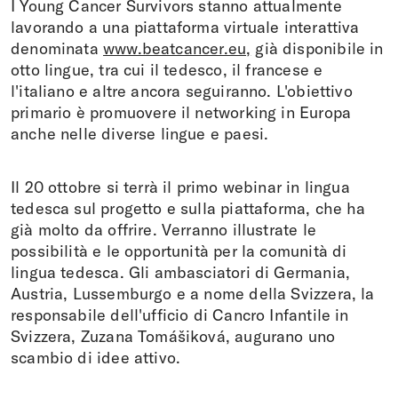
I Young Cancer Survivors stanno attualmente
lavorando a una piattaforma virtuale interattiva
denominata
www.beatcancer.eu,
già disponibile in
otto lingue, tra cui il tedesco, il francese e
l'italiano e altre ancora seguiranno. L'obiettivo
primario è promuovere il networking in Europa
anche nelle diverse lingue e paesi.
Il 20 ottobre si terrà il primo webinar in lingua
tedesca sul progetto e sulla piattaforma, che ha
già molto da offrire. Verranno illustrate le
possibilità e le opportunità per la comunità di
lingua tedesca. Gli ambasciatori di Germania,
Austria, Lussemburgo e a nome della Svizzera, la
responsabile dell'ufficio di Cancro Infantile in
Svizzera, Zuzana Tomášiková, augurano uno
scambio di idee attivo.