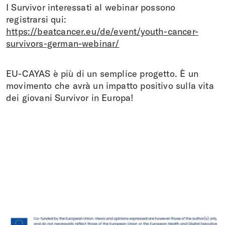
I Survivor interessati al webinar possono
registrarsi qui:
https://beatcancer.eu/de/event/youth-cancer-
survivors-german-webinar/
EU-CAYAS è più di un semplice progetto. È un
movimento che avrà un impatto positivo sulla vita
dei giovani Survivor in Europa!