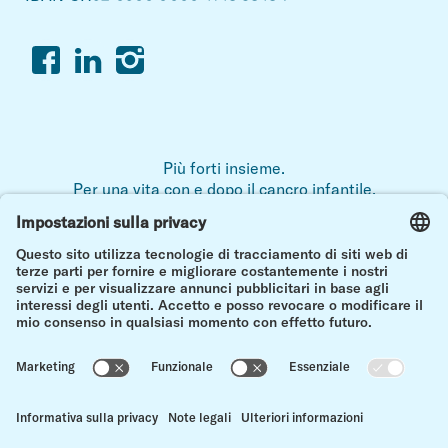
Facebook
Linkedin
Instagram
Più forti insieme.
Per una vita con e dopo il cancro infantile.