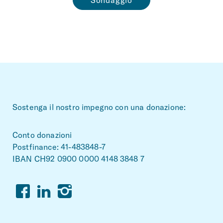
~Footerbereich
Sostenga il nostro impegno con una donazione:
Conto donazioni
Postfinance: 41-483848-7
IBAN CH92 0900 0000 4148 3848 7
Facebook
Linkedin
Instagram