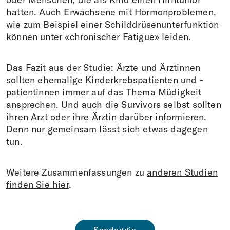
hatten. Auch Erwachsene mit Hormonproblemen,
wie zum Beispiel einer Schilddrüsenunterfunktion
können unter «chronischer Fatigue» leiden.
Das Fazit aus der Studie: Ärzte und Ärztinnen
sollten ehemalige Kinderkrebspatienten und -
patientinnen immer auf das Thema Müdigkeit
ansprechen. Und auch die Survivors selbst sollten
ihren Arzt oder ihre Ärztin darüber informieren.
Denn nur gemeinsam lässt sich etwas dagegen
tun.
Weitere Zusammenfassungen zu
anderen Studien
finden Sie hier
.
Sondaggio