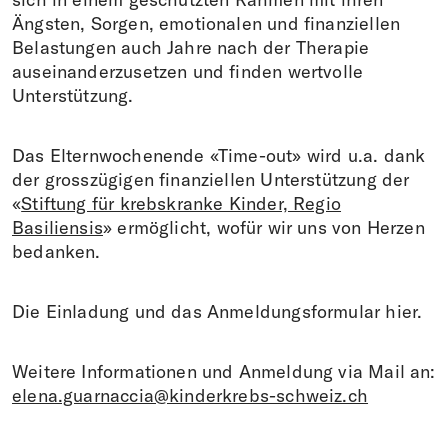
Ängsten, Sorgen, emotionalen und finanziellen
Belastungen auch Jahre nach der Therapie
auseinanderzusetzen und finden wertvolle
Unterstützung.
Das Elternwochenende «Time-out» wird u.a. dank
der grosszügigen finanziellen Unterstützung der
«
Stiftung für krebskranke Kinder, Regio
Basiliensis
» ermöglicht, wofür wir uns von Herzen
bedanken.
Die Einladung und das Anmeldungsformular hier.
Weitere Informationen und Anmeldung via Mail an:
elena.guarnaccia@kinderkrebs-schweiz.ch