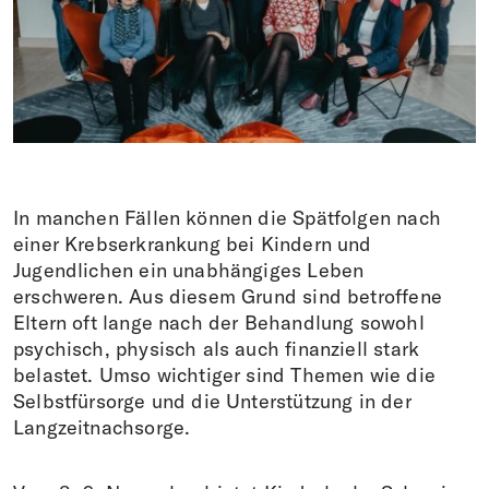
Faire un don
DE
EN
IT
FR
In manchen Fällen können die Spätfolgen nach
einer Krebserkrankung bei Kindern und
Jugendlichen ein unabhängiges Leben
erschweren. Aus diesem Grund sind betroffene
Eltern oft lange nach der Behandlung sowohl
psychisch, physisch als auch finanziell stark
belastet. Umso wichtiger sind Themen wie die
Selbstfürsorge und die Unterstützung in der
Langzeitnachsorge.