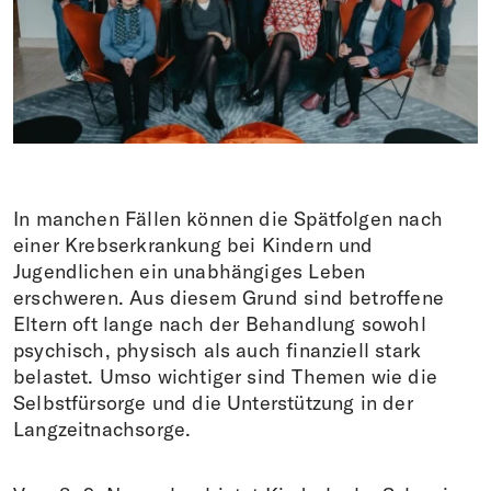
Donations
DE
FR
IT
EN
In manchen Fällen können die Spätfolgen nach
einer Krebserkrankung bei Kindern und
Jugendlichen ein unabhängiges Leben
erschweren. Aus diesem Grund sind betroffene
Eltern oft lange nach der Behandlung sowohl
psychisch, physisch als auch finanziell stark
belastet. Umso wichtiger sind Themen wie die
Selbstfürsorge und die Unterstützung in der
Langzeitnachsorge.