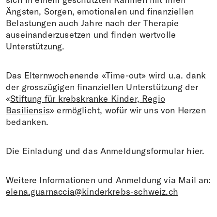
Ängsten, Sorgen, emotionalen und finanziellen
Belastungen auch Jahre nach der Therapie
auseinanderzusetzen und finden wertvolle
Unterstützung.
Das Elternwochenende «Time-out» wird u.a. dank
der grosszügigen finanziellen Unterstützung der
«
Stiftung für krebskranke Kinder, Regio
Basiliensis
» ermöglicht, wofür wir uns von Herzen
bedanken.
Die Einladung und das Anmeldungsformular hier.
Weitere Informationen und Anmeldung via Mail an:
elena.guarnaccia@kinderkrebs-schweiz.ch