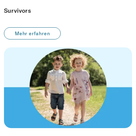
Survivors
Mehr erfahren