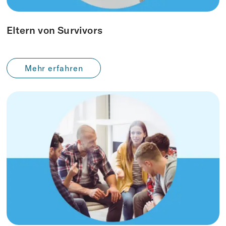
Eltern von Survivors
Mehr erfahren