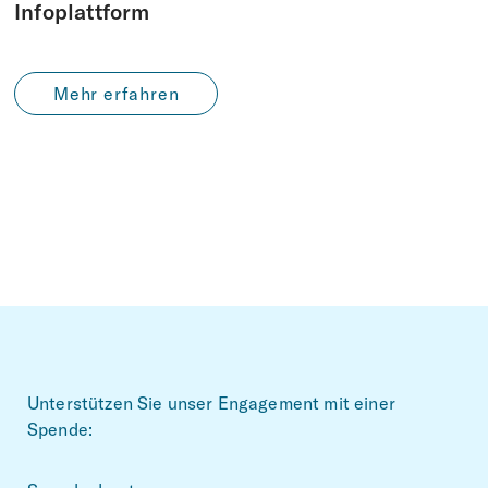
Infoplattform
Mehr erfahren
Footer
Unterstützen Sie unser Engagement mit einer
Spende: