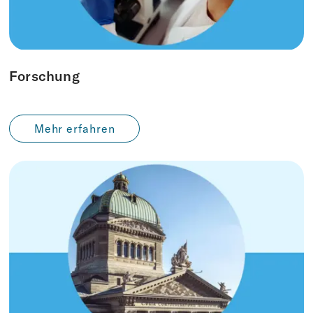
Forschung
Mehr erfahren