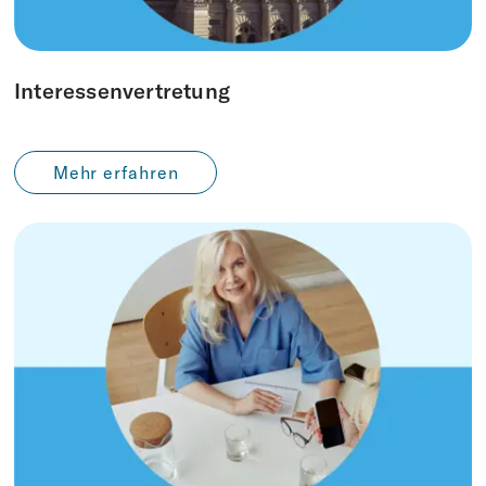
Interessenvertretung
Mehr erfahren