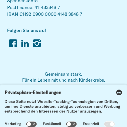
Spendenkonto
Postfinance: 41-483848-7
IBAN CH92 0900 0000 4148 3848 7
Folgen Sie uns auf
Facebook
Linkedin
Instagram
Gemeinsam stark.
Für ein Leben mit und nach Kinderkrebs.