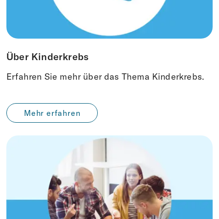
Über Kinderkrebs
Erfahren Sie mehr über das Thema Kinderkrebs.
Mehr erfahren