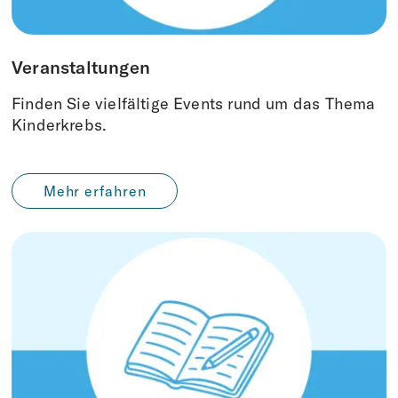
Veranstaltungen
Finden Sie vielfältige Events rund um das Thema
Kinderkrebs.
Mehr erfahren