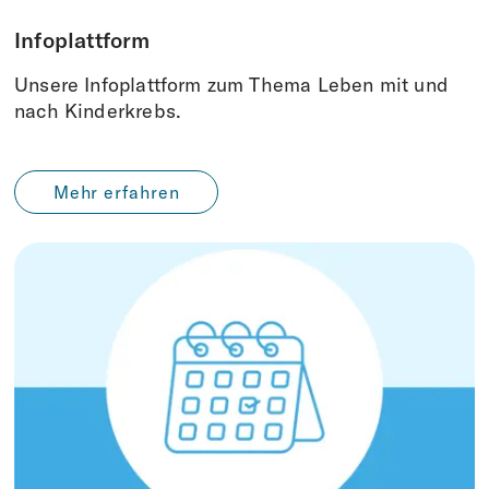
Infoplattform
Unsere Infoplattform zum Thema Leben mit und
nach Kinderkrebs.
Mehr erfahren