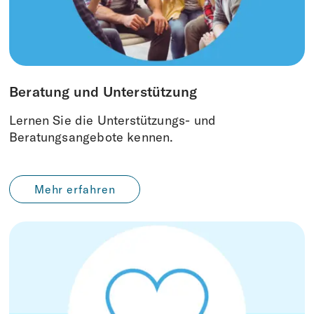
Beratung und Unterstützung
Lernen Sie die Unterstützungs- und
Beratungsangebote kennen.
Mehr erfahren