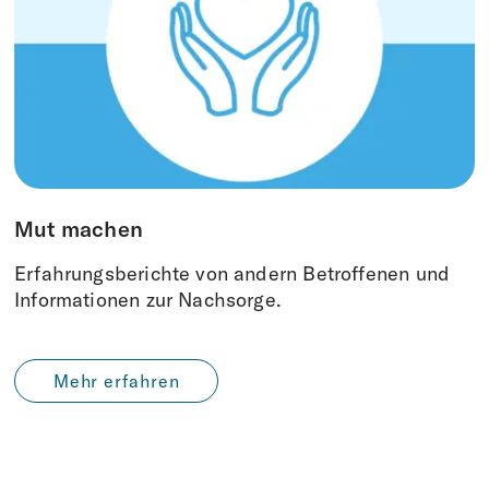
Mut machen
Erfahrungsberichte von andern Betroffenen und
Informationen zur Nachsorge.
Mehr erfahren