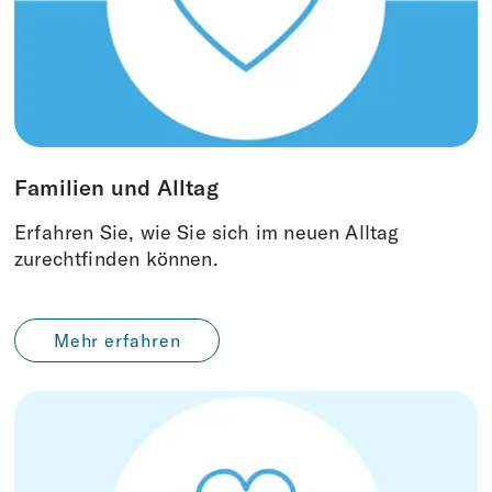
Familien und Alltag
Erfahren Sie, wie Sie sich im neuen Alltag
zurechtfinden können.
Mehr erfahren