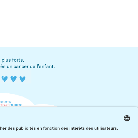
plus forts.
ès un cancer de l’enfant.