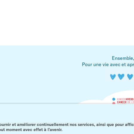
Ensemble, 
Pour une vie avec et apr