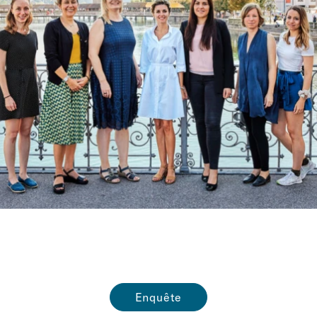
Enquête