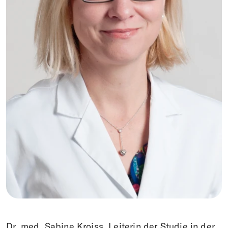
Dr. med. Sabine Kroiss, Leiterin der Studie in der