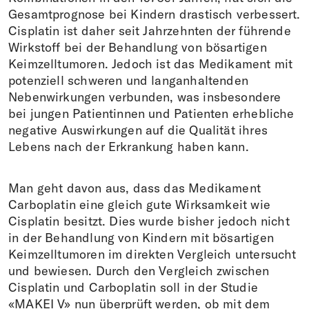
Gesamtprognose bei Kindern drastisch verbessert.
Cisplatin ist daher seit Jahrzehnten der führende
Wirkstoff bei der Behandlung von bösartigen
Keimzelltumoren. Jedoch ist das Medikament mit
potenziell schweren und langanhaltenden
Nebenwirkungen verbunden, was insbesondere
bei jungen Patientinnen und Patienten erhebliche
negative Auswirkungen auf die Qualität ihres
Lebens nach der Erkrankung haben kann.
Man geht davon aus, dass das Medikament
Carboplatin eine gleich gute Wirksamkeit wie
Cisplatin besitzt. Dies wurde bisher jedoch nicht
in der Behandlung von Kindern mit bösartigen
Keimzelltumoren im direkten Vergleich untersucht
und bewiesen. Durch den Vergleich zwischen
Cisplatin und Carboplatin soll in der Studie
«MAKEI V» nun überprüft werden, ob mit dem