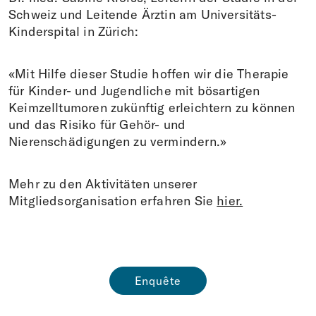
Schweiz und Leitende Ärztin am Universitäts-
Kinderspital in Zürich:
«Mit Hilfe dieser Studie hoffen wir die Therapie
für Kinder- und Jugendliche mit bösartigen
Keimzelltumoren zukünftig erleichtern zu können
und das Risiko für Gehör- und
Nierenschädigungen zu vermindern.»
Mehr zu den Aktivitäten unserer
Mitgliedsorganisation erfahren Sie
hier.
Enquête