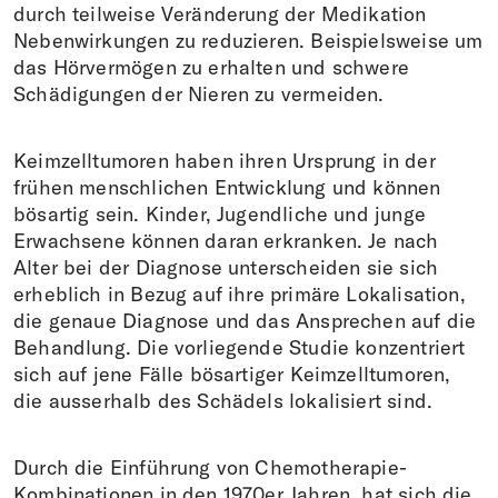
durch teilweise Veränderung der Medikation
Nebenwirkungen zu reduzieren. Beispielsweise um
das Hörvermögen zu erhalten und schwere
Schädigungen der Nieren zu vermeiden.
Keimzelltumoren haben ihren Ursprung in der
frühen menschlichen Entwicklung und können
bösartig sein. Kinder, Jugendliche und junge
Erwachsene können daran erkranken. Je nach
Alter bei der Diagnose unterscheiden sie sich
erheblich in Bezug auf ihre primäre Lokalisation,
die genaue Diagnose und das Ansprechen auf die
Behandlung. Die vorliegende Studie konzentriert
sich auf jene Fälle bösartiger Keimzelltumoren,
die ausserhalb des Schädels lokalisiert sind.
Durch die Einführung von Chemotherapie-
Kombinationen in den 1970er Jahren, hat sich die