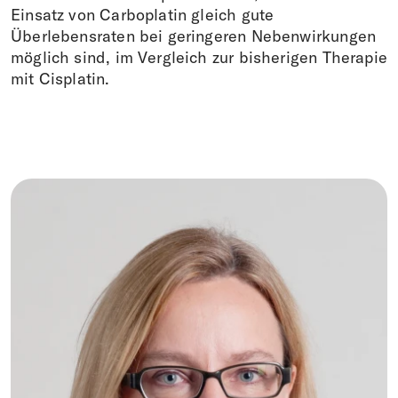
Einsatz von Carboplatin gleich gute
Überlebensraten bei geringeren Nebenwirkungen
möglich sind, im Vergleich zur bisherigen Therapie
mit Cisplatin.