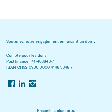
~Footerbereich
Soutenez notre engagement en faisant un don :
Compte pour les dons
Postfinance : 41-483848-7
IBAN CH92 0900 0000 4148 3848 7
Facebook
Linkedin
Instagram
Ensemble, plus forts.