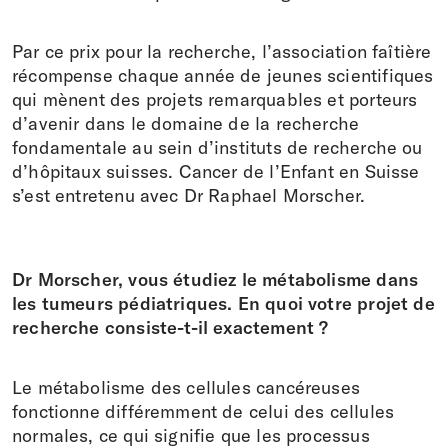
Par ce prix pour la recherche, l’association faîtière
récompense chaque année de jeunes scientifiques
qui mènent des projets remarquables et porteurs
d’avenir dans le domaine de la recherche
fondamentale au sein d’instituts de recherche ou
d’hôpitaux suisses. Cancer de l’Enfant en Suisse
s’est entretenu avec Dr Raphael Morscher.
Dr Morscher, vous étudiez le métabolisme dans
les tumeurs pédiatriques. En quoi votre projet de
recherche consiste-t-il exactement ?
Le métabolisme des cellules cancéreuses
fonctionne différemment de celui des cellules
normales, ce qui signifie que les processus