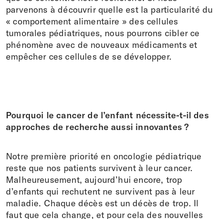
parvenons à découvrir quelle est la particularité du
« comportement alimentaire » des cellules
tumorales pédiatriques, nous pourrons cibler ce
phénomène avec de nouveaux médicaments et
empêcher ces cellules de se développer.
Pourquoi le cancer de l’enfant nécessite-t-il des
approches de recherche aussi innovantes ?
Notre première priorité en oncologie pédiatrique
reste que nos patients survivent à leur cancer.
Malheureusement, aujourd’hui encore, trop
d’enfants qui rechutent ne survivent pas à leur
maladie. Chaque décès est un décès de trop. Il
faut que cela change, et pour cela des nouvelles