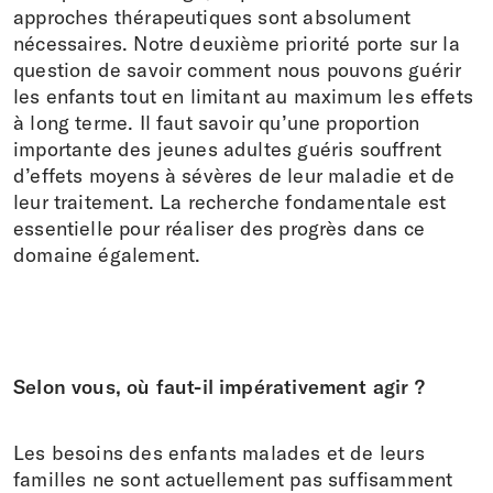
approches thérapeutiques sont absolument
nécessaires. Notre deuxième priorité porte sur la
question de savoir comment nous pouvons guérir
les enfants tout en limitant au maximum les effets
à long terme. Il faut savoir qu’une proportion
importante des jeunes adultes guéris souffrent
d’effets moyens à sévères de leur maladie et de
leur traitement. La recherche fondamentale est
essentielle pour réaliser des progrès dans ce
domaine également.
Selon vous, où faut-il impérativement agir ?
Les besoins des enfants malades et de leurs
familles ne sont actuellement pas suffisamment