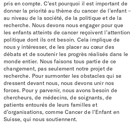
pris en compte. C’est pourquoi il est important de
donner la priorité au thème du cancer de l’enfant –
au niveau de la société, de la politique et de la
recherche. Nous devons nous engager pour que
les enfants atteints de cancer reçoivent l’attention
politique dont ils ont besoin. Cela implique de
nous y intéresser, de les placer au cœur des
débats et de soutenir les progrès réalisés dans le
monde entier. Nous faisons tous partie de ce
changement, pas seulement notre projet de
recherche. Pour surmonter les obstacles qui se
dressent devant nous, nous devons unir nos
forces. Pour y parvenir, nous avons besoin de
chercheurs, de médecins, de soignants, de
patients entourés de leurs familles et
d’organisations, comme Cancer de l’Enfant en
Suisse, qui nous soutiennent.