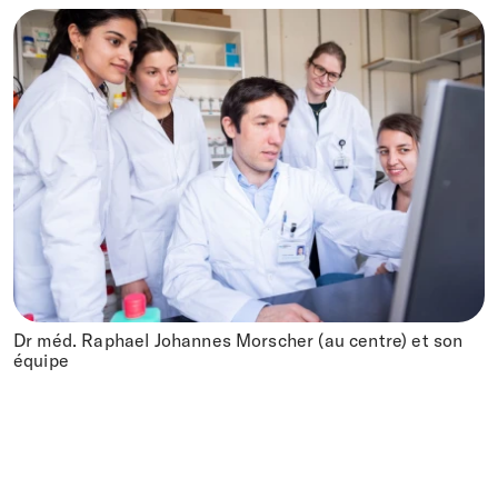
Dr méd. Raphael Johannes Morscher (au centre) et son
équipe