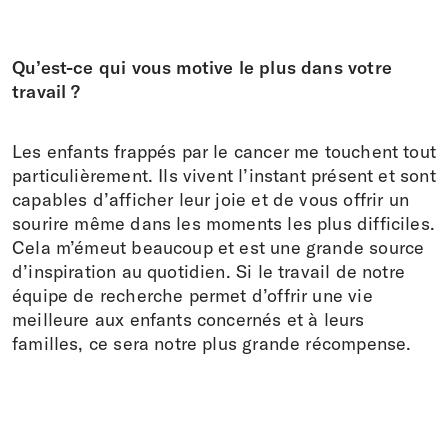
Qu’est-ce qui vous motive le plus dans votre
travail ?
Les enfants frappés par le cancer me touchent tout
particulièrement. Ils vivent l’instant présent et sont
capables d’afficher leur joie et de vous offrir un
sourire même dans les moments les plus difficiles.
Cela m’émeut beaucoup et est une grande source
d’inspiration au quotidien. Si le travail de notre
équipe de recherche permet d’offrir une vie
meilleure aux enfants concernés et à leurs
familles, ce sera notre plus grande récompense.