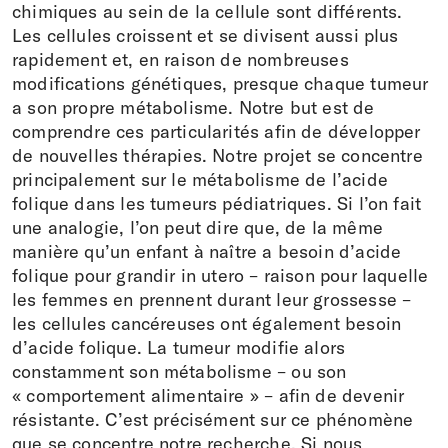
chimiques au sein de la cellule sont différents.
Les cellules croissent et se divisent aussi plus
rapidement et, en raison de nombreuses
modifications génétiques, presque chaque tumeur
a son propre métabolisme. Notre but est de
comprendre ces particularités afin de développer
de nouvelles thérapies. Notre projet se concentre
principalement sur le métabolisme de l’acide
folique dans les tumeurs pédiatriques. Si l’on fait
une analogie, l’on peut dire que, de la même
manière qu’un enfant à naître a besoin d’acide
folique pour grandir in utero – raison pour laquelle
les femmes en prennent durant leur grossesse –
les cellules cancéreuses ont également besoin
d’acide folique. La tumeur modifie alors
constamment son métabolisme – ou son
« comportement alimentaire » – afin de devenir
résistante. C’est précisément sur ce phénomène
que se concentre notre recherche. Si nous