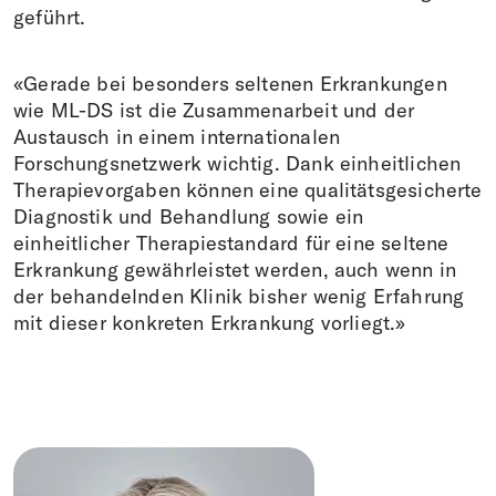
geführt.
«Gerade bei besonders seltenen Erkrankungen
wie ML-DS ist die Zusammenarbeit und der
Austausch in einem internationalen
Forschungsnetzwerk wichtig. Dank einheitlichen
Therapievorgaben können eine qualitätsgesicherte
Diagnostik und Behandlung sowie ein
einheitlicher Therapiestandard für eine seltene
Erkrankung gewährleistet werden, auch wenn in
der behandelnden Klinik bisher wenig Erfahrung
mit dieser konkreten Erkrankung vorliegt.»