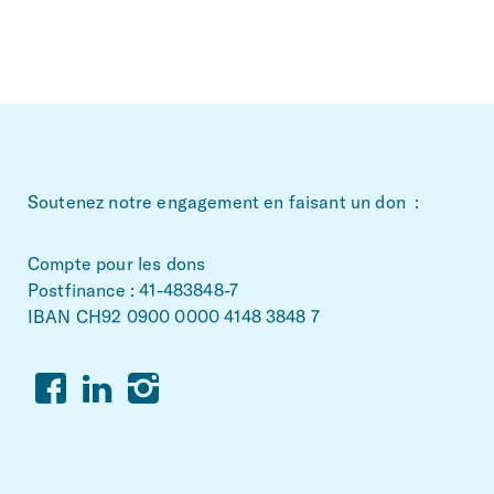
~Footerbereich
Soutenez notre engagement en faisant un don :
Compte pour les dons
Postfinance : 41-483848-7
IBAN CH92 0900 0000 4148 3848 7
Facebook
Linkedin
Instagram