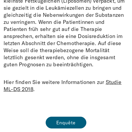
kleinste Fettkügelchen (Liposomen) verpackt, um
sie gezielt in die Leukämiezellen zu bringen und
gleichzeitig die Nebenwirkungen der Substanzen
zu verringern. Wenn die Patientinnen und
Patienten früh sehr gut auf die Therapie
ansprechen, erhalten sie eine Dosisreduktion im
letzten Abschnitt der Chemotherapie. Auf diese
Weise soll die therapiebezogene Mortalität
letztlich gesenkt werden, ohne die insgesamt
guten Prognosen zu beeinträchtigen.
Hier finden Sie weitere Informationen zur
Studie
ML-DS 2018
.
Enquête