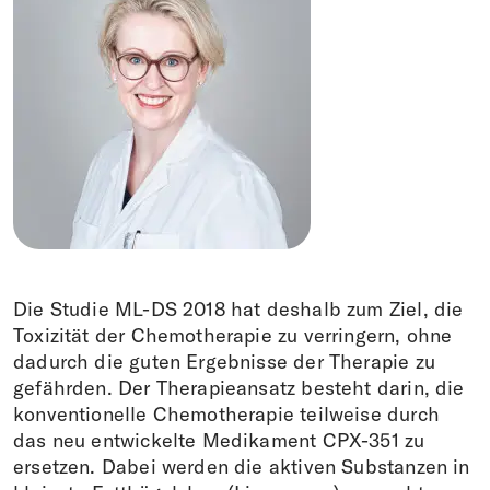
Die Studie ML-DS 2018 hat deshalb zum Ziel, die
Toxizität der Chemotherapie zu verringern, ohne
dadurch die guten Ergebnisse der Therapie zu
gefährden. Der Therapieansatz besteht darin, die
konventionelle Chemotherapie teilweise durch
das neu entwickelte Medikament CPX-351 zu
ersetzen. Dabei werden die aktiven Substanzen in