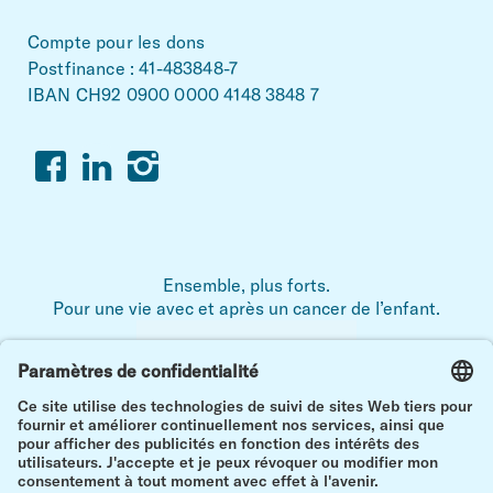
Compte pour les dons
Postfinance : 41-483848-7
IBAN CH92 0900 0000 4148 3848 7
Facebook
Linkedin
Instagram
Ensemble, plus forts.
Pour une vie avec et après un cancer de l’enfant.