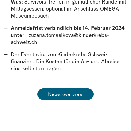
Was:
Survivors-Treffen in gemütlicher Runde mit
Mittagsessen; optional im Anschluss OMEGA -
Museumbesuch
Anmeldefrist verbindlich bis 14. Februar 2024
unter:
zuzana.tomasikova@kinderkrebs-
schweiz.ch
Der Event wird von Kinderkrebs Schweiz
finanziert. Die Kosten für die An- und Abreise
sind selbst zu tragen.
News overview