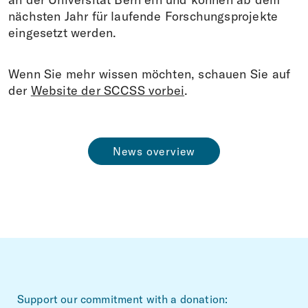
nächsten Jahr für laufende Forschungsprojekte
eingesetzt werden.
Wenn Sie mehr wissen möchten, schauen Sie auf
der
Website der SCCSS vorbei
.
News overview
~Footerbereich
Support our commitment with a donation: