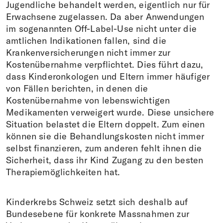
Jugendliche behandelt werden, eigentlich nur für
Erwachsene zugelassen. Da aber Anwendungen
im sogenannten Off-Label-Use nicht unter die
amtlichen Indikationen fallen, sind die
Krankenversicherungen nicht immer zur
Kostenübernahme verpflichtet. Dies führt dazu,
dass Kinderonkologen und Eltern immer häufiger
von Fällen berichten, in denen die
Kostenübernahme von lebenswichtigen
Medikamenten verweigert wurde. Diese unsichere
Situation belastet die Eltern doppelt. Zum einen
können sie die Behandlungskosten nicht immer
selbst finanzieren, zum anderen fehlt ihnen die
Sicherheit, dass ihr Kind Zugang zu den besten
Therapiemöglichkeiten hat.
Kinderkrebs Schweiz setzt sich deshalb auf
Bundesebene für konkrete Massnahmen zur