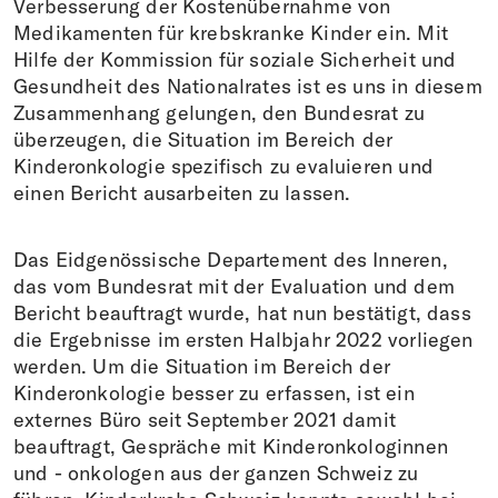
Verbesserung der Kostenübernahme von
Medikamenten für krebskranke Kinder ein. Mit
Hilfe der Kommission für soziale Sicherheit und
Gesundheit des Nationalrates ist es uns in diesem
Zusammenhang gelungen, den Bundesrat zu
überzeugen, die Situation im Bereich der
Kinderonkologie spezifisch zu evaluieren und
einen Bericht ausarbeiten zu lassen.
Das Eidgenössische Departement des Inneren,
das vom Bundesrat mit der Evaluation und dem
Bericht beauftragt wurde, hat nun bestätigt, dass
die Ergebnisse im ersten Halbjahr 2022 vorliegen
werden. Um die Situation im Bereich der
Kinderonkologie besser zu erfassen, ist ein
externes Büro seit September 2021 damit
beauftragt, Gespräche mit Kinderonkologinnen
und - onkologen aus der ganzen Schweiz zu