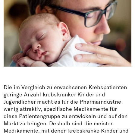
Donations
DE
FR
IT
EN
Die im Vergleich zu erwachsenen Krebspatienten
geringe Anzahl krebskranker Kinder und
Jugendlicher macht es für die Pharmaindustrie
wenig attraktiv, spezifische Medikamente für
diese Patientengruppe zu entwickeln und auf den
Markt zu bringen. Deshalb sind die meisten
Medikamente, mit denen krebskranke Kinder und