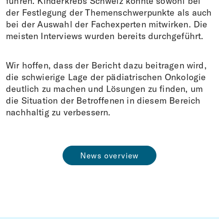
führen. Kinderkrebs Schweiz konnte sowohl bei
der Festlegung der Themenschwerpunkte als auch
bei der Auswahl der Fachexperten mitwirken. Die
meisten Interviews wurden bereits durchgeführt.
Wir hoffen, dass der Bericht dazu beitragen wird,
die schwierige Lage der pädiatrischen Onkologie
deutlich zu machen und Lösungen zu finden, um
die Situation der Betroffenen in diesem Bereich
nachhaltig zu verbessern.
News overview