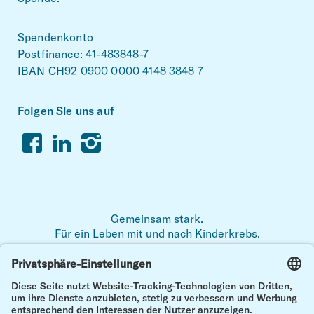
Spendenkonto
Postfinance: 41-483848-7
IBAN CH92 0900 0000 4148 3848 7
Folgen Sie uns auf
Facebook
Linkedin
Instagram
Gemeinsam stark.
Für ein Leben mit und nach Kinderkrebs.