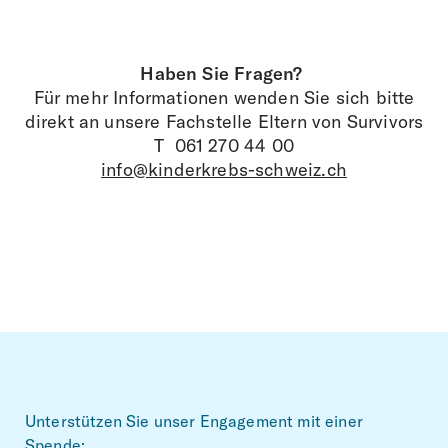
Haben Sie Fragen?
Für mehr Informationen wenden Sie sich bitte
direkt an unsere Fachstelle Eltern von Survivors
T 061 270 44 00
info@kinderkrebs-schweiz.ch
Footer
Unterstützen Sie unser Engagement mit einer
Spende: