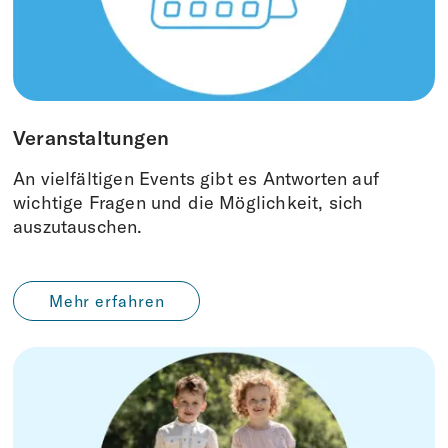
Veranstaltungen
An vielfältigen Events gibt es Antworten auf
wichtige Fragen und die Möglichkeit, sich
auszutauschen.
Mehr erfahren