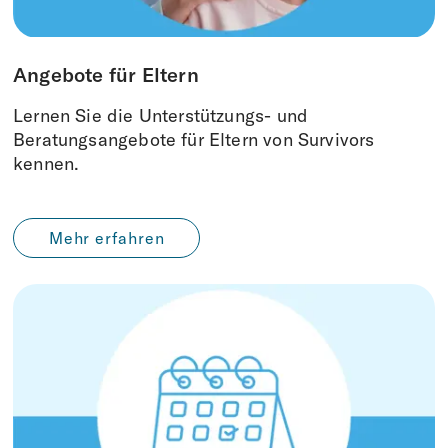
Angebote für Eltern
Lernen Sie die Unterstützungs- und
Beratungsangebote für Eltern von Survivors
kennen.
Mehr erfahren