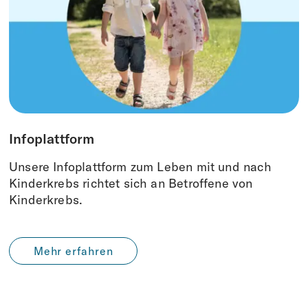
Infoplattform
Unsere Infoplattform zum Leben mit und nach
Kinderkrebs richtet sich an Betroffene von
Kinderkrebs.
Mehr erfahren