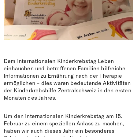
Spenden
FR
EN
IT
DE
Dem internationalen Kinderkrebstag Leben
einhauchen und betroffenen Familien hilfreiche
Informationen zu Ernährung nach der Therapie
ermöglichen – dies waren bedeutende Aktivitäten
der Kinderkrebshilfe Zentralschweiz in den ersten
Monaten des Jahres.
Um den internationalen Kinderkrebstag am 15.
Februar zu einem speziellen Anlass zu machen,
haben wir auch dieses Jahr ein besonderes