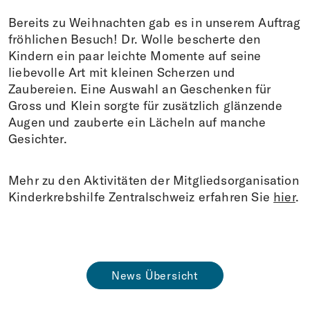
Bereits zu Weihnachten gab es in unserem Auftrag
fröhlichen Besuch! Dr. Wolle bescherte den
Kindern ein paar leichte Momente auf seine
liebevolle Art mit kleinen Scherzen und
Zaubereien. Eine Auswahl an Geschenken für
Gross und Klein sorgte für zusätzlich glänzende
Augen und zauberte ein Lächeln auf manche
Gesichter.
Mehr zu den Aktivitäten der Mitgliedsorganisation
Kinderkrebshilfe Zentralschweiz erfahren Sie
hier
.
News Übersicht