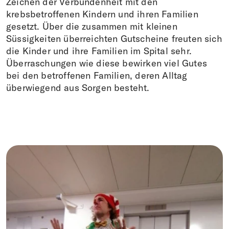
Zeichen der Verbundenheit mit den
krebsbetroffenen Kindern und ihren Familien
gesetzt. Über die zusammen mit kleinen
Süssigkeiten überreichten Gutscheine freuten sich
die Kinder und ihre Familien im Spital sehr.
Überraschungen wie diese bewirken viel Gutes
bei den betroffenen Familien, deren Alltag
überwiegend aus Sorgen besteht.