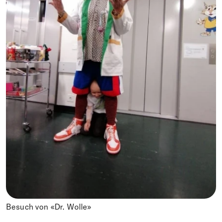
Besuch von «Dr. Wolle»