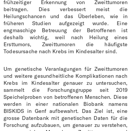
frühzeitiger Erkennung von Zweittumoren
beitragen. Dies verbessert meist die
Heilungschancen und das Überleben, wie in
früheren Studien aufgezeigt wurde. Eine
engmaschige Betreuung der Betroffenen ist
deshalb wichtig, weil nach Heilung eines
Ersttumors, Zweittumoren die häufigste
Todesursache nach Krebs im Kindesalter sind.
Um genetische Veranlagungen für Zweittumoren
und weitere gesundheitliche Komplikationen nach
Krebs im Kindesalter genauer zu untersuchen,
sammelt die Forschungsgruppe seit 2019
Speichelproben von betroffenen Menschen. Diese
werden in einer nationalen Biobank namens
BISKIDS in Genf aufbewahrt. Das Ziel ist, eine
grosse Datenbank mit genetischen Daten für die
Forschung aufzubauen, um genauer zu verstehen,