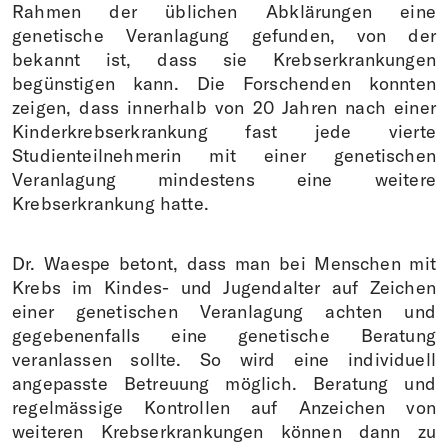
Rahmen der üblichen Abklärungen eine
genetische Veranlagung gefunden, von der
bekannt ist, dass sie Krebserkrankungen
begünstigen kann. Die Forschenden konnten
zeigen, dass innerhalb von 20 Jahren nach einer
Kinderkrebserkrankung fast jede vierte
Studienteilnehmerin mit einer genetischen
Veranlagung mindestens eine weitere
Krebserkrankung hatte.
Dr. Waespe betont, dass man bei Menschen mit
Krebs im Kindes- und Jugendalter auf Zeichen
einer genetischen Veranlagung achten und
gegebenenfalls eine genetische Beratung
veranlassen sollte. So wird eine individuell
angepasste Betreuung möglich. Beratung und
regelmässige Kontrollen auf Anzeichen von
weiteren Krebserkrankungen können dann zu