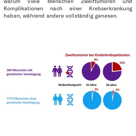
warum viele Menschen Zweittumoren und
Komplikationen nach einer Krebserkrankung
haben, während andere vollständig genesen.