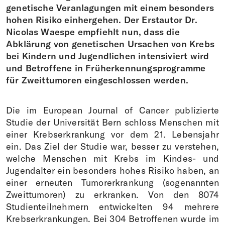
genetische Veranlagungen mit einem besonders
hohen Risiko einhergehen. Der Erstautor Dr.
Nicolas Waespe empfiehlt nun, dass die
Abklärung von genetischen Ursachen von Krebs
bei Kindern und Jugendlichen intensiviert wird
und Betroffene in Früherkennungsprogramme
für Zweittumoren eingeschlossen werden.
Die im European Journal of Cancer publizierte
Studie der Universität Bern schloss Menschen mit
einer Krebserkrankung vor dem 21. Lebensjahr
ein. Das Ziel der Studie war, besser zu verstehen,
welche Menschen mit Krebs im Kindes- und
Jugendalter ein besonders hohes Risiko haben, an
einer erneuten Tumorerkrankung (sogenannten
Zweittumoren) zu erkranken. Von den 8074
Studienteilnehmern entwickelten 94 mehrere
Krebserkrankungen. Bei 304 Betroffenen wurde im