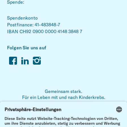
Spende:
Spendenkonto
Postfinance: 41-483848-7
IBAN CH92 0900 0000 4148 3848 7
Folgen Sie uns auf
Facebook
Linkedin
Instagram
Gemeinsam stark.
Für ein Leben mit und nach Kinderkrebs.