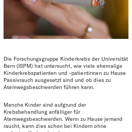
Spenden
FR
EN
IT
DE
Die Forschungsgruppe Kinderkrebs der Universität
Bern (ISPM) hat untersucht, wie viele ehemalige
Kinderkrebspatienten und -patientinnen zu Hause
Passivrauch ausgesetzt sind und ob dies zu
Atemwegsbeschwerden führen kann.
Manche Kinder sind aufgrund der
Krebsbehandlung anfälliger für
Atemwegsbeschwerden. Wenn zu Hause jemand
raucht, kann dies schon bei Kindern ohne