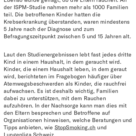
der ISPM-Studie nahmen mehr als 1000 Familien
teil. Die betroffenen Kinder hatten die
Krebserkrankung überstanden, waren mindestens
5 Jahre nach der Diagnose und zum
Befragungszeitpunkt zwischen 5 und 15 Jahren alt.
Laut den Studienergebnissen lebt fast jedes dritte
Kind in einem Haushalt, in dem geraucht wird.
Kinder, die einem Haushalt leben, in dem geraut
wird, berichteten im Fragebogen häufiger über
Atemwegsbeschwerden als Kinder, die rauchfrei
aufwachsen. Es ist deshalb wichtig, Familien
dabei zu unterstützen, mit dem Rauchen
aufzuhören. In der Nachsorge kann man dies mit
den Eltern besprechen und Betroffene auf
Organisationen hinweisen, welche Beratungen und
Tipps anbieten, wie
StopSmoking.ch
und
Lungenliga Schweiz
.