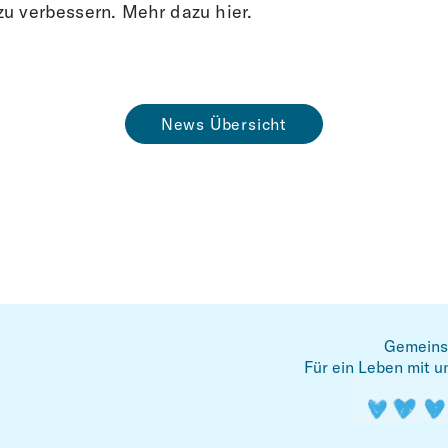
zu verbessern. Mehr dazu hier.
News Übersicht
Gemeins
Für ein Leben mit u