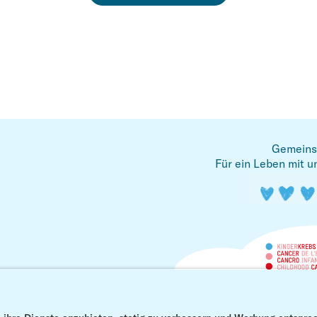
Gemeins
Für ein Leben mit u