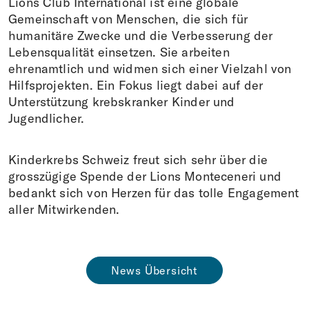
Lions Club International ist eine globale
Gemeinschaft von Menschen, die sich für
humanitäre Zwecke und die Verbesserung der
Lebensqualität einsetzen. Sie arbeiten
ehrenamtlich und widmen sich einer Vielzahl von
Hilfsprojekten. Ein Fokus liegt dabei auf der
Unterstützung krebskranker Kinder und
Jugendlicher.
Kinderkrebs Schweiz freut sich sehr über die
grosszügige Spende der Lions Monteceneri und
bedankt sich von Herzen für das tolle Engagement
aller Mitwirkenden.
News Übersicht