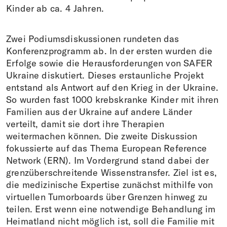
Kinder ab ca. 4 Jahren.
Zwei Podiumsdiskussionen rundeten das
Konferenzprogramm ab. In der ersten wurden die
Erfolge sowie die Herausforderungen von SAFER
Ukraine diskutiert. Dieses erstaunliche Projekt
entstand als Antwort auf den Krieg in der Ukraine.
So wurden fast 1000 krebskranke Kinder mit ihren
Familien aus der Ukraine auf andere Länder
verteilt, damit sie dort ihre Therapien
weitermachen können. Die zweite Diskussion
fokussierte auf das Thema European Reference
Network (ERN). Im Vordergrund stand dabei der
grenzüberschreitende Wissenstransfer. Ziel ist es,
die medizinische Expertise zunächst mithilfe von
virtuellen Tumorboards über Grenzen hinweg zu
teilen. Erst wenn eine notwendige Behandlung im
Heimatland nicht möglich ist, soll die Familie mit