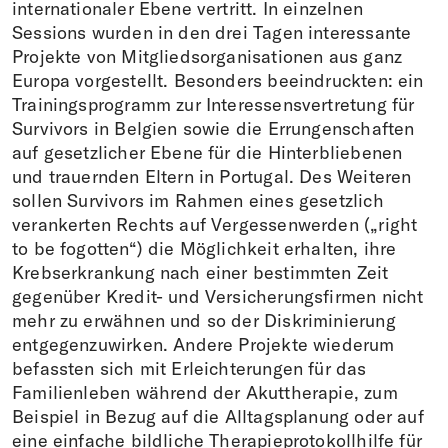
internationaler Ebene vertritt. In einzelnen
Sessions wurden in den drei Tagen interessante
Projekte von Mitgliedsorganisationen aus ganz
Europa vorgestellt. Besonders beeindruckten: ein
Trainingsprogramm zur Interessensvertretung für
Survivors in Belgien sowie die Errungenschaften
auf gesetzlicher Ebene für die Hinterbliebenen
und trauernden Eltern in Portugal. Des Weiteren
sollen Survivors im Rahmen eines gesetzlich
verankerten Rechts auf Vergessenwerden („right
to be fogotten“) die Möglichkeit erhalten, ihre
Krebserkrankung nach einer bestimmten Zeit
gegenüber Kredit- und Versicherungsfirmen nicht
mehr zu erwähnen und so der Diskriminierung
entgegenzuwirken. Andere Projekte wiederum
befassten sich mit Erleichterungen für das
Familienleben während der Akuttherapie, zum
Beispiel in Bezug auf die Alltagsplanung oder auf
eine einfache bildliche Therapieprotokollhilfe für