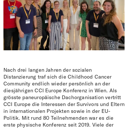
Spenden
FR
EN
IT
DE
Nach drei langen Jahren der sozialen
Distanzierung traf sich die Childhood Cancer
Community endlich wieder persönlich an der
diesjährigen CCI Europe Konferenz in Wien. Als
grösste paneuropäische Dachorganisation vertritt
CCI Europe die Interessen der Survivors und Eltern
in internationalen Projekten sowie in der EU-
Politik. Mit rund 80 Teilnehmenden war es die
erste physische Konferenz seit 2019. Viele der