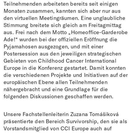
Teilnehmenden arbeiteten bereits seit einigen
Monaten zusammen, kannten sich aber nur aus
den virtuellen Meetingräumen. Eine unglaubliche
Stimmung breitete sich gleich am Freitagmittag
aus. Frei nach dem Motto „Homeoffice-Garderobe
Ade!“ wurden bei der offiziellen Eröffnung die
Pyjamahosen ausgezogen, und mit einer
Postersession aus den jeweiligen strategischen
Gebieten von Childhood Cancer International
Europe in die Konferenz gestartet. Damit konnten
die verschiedenen Projekte und Initiativen auf der
europäischen Ebene allen Teilnehmenden
nähergebracht und eine Grundlage für die
folgenden Diskussionen geschaffen werden.
Unsere Fachstellenleiterin Zuzana Tomášiková
präsentierte den Bereich Survivorship, den sie als
Vorstandsmitglied von CCI Europe auch auf