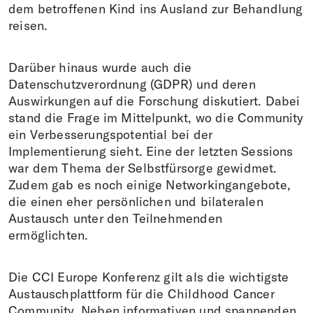
dem betroffenen Kind ins Ausland zur Behandlung
reisen.
Darüber hinaus wurde auch die
Datenschutzverordnung (GDPR) und deren
Auswirkungen auf die Forschung diskutiert. Dabei
stand die Frage im Mittelpunkt, wo die Community
ein Verbesserungspotential bei der
Implementierung sieht. Eine der letzten Sessions
war dem Thema der Selbstfürsorge gewidmet.
Zudem gab es noch einige Networkingangebote,
die einen eher persönlichen und bilateralen
Austausch unter den Teilnehmenden
ermöglichten.
Die CCI Europe Konferenz gilt als die wichtigste
Austauschplattform für die Childhood Cancer
Community. Neben informativen und spannenden