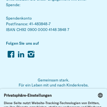
Spende:
Spendenkonto
Postfinance: 41-483848-7
IBAN CH92 0900 0000 4148 3848 7
Folgen Sie uns auf
Facebook
Linkedin
Instagram
Gemeinsam stark.
Für ein Leben mit und nach Kinderkrebs.