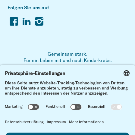
Folgen Sie uns auf
Facebook
Linkedin
Instagram
Gemeinsam stark.
Für ein Leben mit und nach Kinderkrebs.